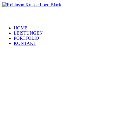
HOME
LEISTUNGEN
PORTFOLIO
KONTAKT