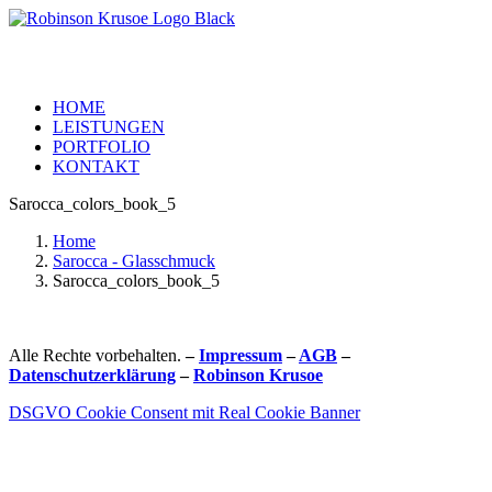
HOME
LEISTUNGEN
PORTFOLIO
KONTAKT
Sarocca_colors_book_5
Home
Sarocca - Glasschmuck
Sarocca_colors_book_5
Alle Rechte vorbehalten.
–
Impressum
–
AGB
–
Datenschutzerklärung
–
Robinson Krusoe
DSGVO Cookie Consent mit Real Cookie Banner