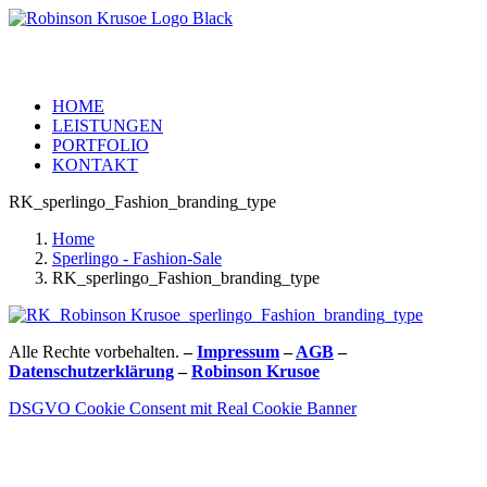
HOME
LEISTUNGEN
PORTFOLIO
KONTAKT
RK_sperlingo_Fashion_branding_type
Home
Sperlingo - Fashion-Sale
RK_sperlingo_Fashion_branding_type
Alle Rechte vorbehalten.
–
Impressum
–
AGB
–
Datenschutzerklärung
–
Robinson Krusoe
DSGVO Cookie Consent mit Real Cookie Banner