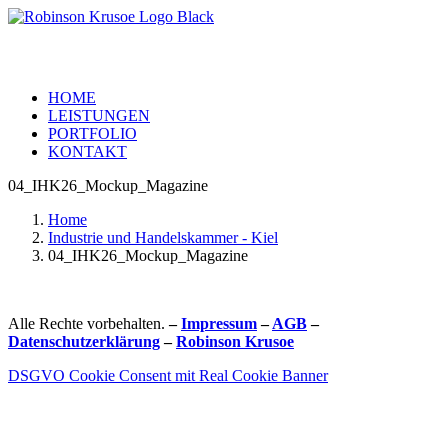
HOME
LEISTUNGEN
PORTFOLIO
KONTAKT
04_IHK26_Mockup_Magazine
Home
Industrie und Handelskammer - Kiel
04_IHK26_Mockup_Magazine
Alle Rechte vorbehalten.
–
Impressum
–
AGB
–
Datenschutzerklärung
–
Robinson Krusoe
DSGVO Cookie Consent mit Real Cookie Banner